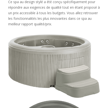
Ce spa au design stylé a été conçu spécifiquement pour
répondre aux exigences de qualité tout en étant proposé à
un prix accessible à tous les budgets. Vous allez retrouver
les fonctionnalités les plus innovantes dans ce spa au
meilleur rapport qualité/prix.