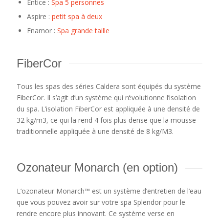
Entice :
Spa 5 personnes
Aspire :
petit spa à deux
Enamor :
Spa grande taille
FiberCor
Tous les spas des séries Caldera sont équipés du système
FiberCor. Il s’agit d’un système qui révolutionne l’isolation
du spa. L’isolation FiberCor est appliquée à une densité de
32 kg/m3, ce qui la rend 4 fois plus dense que la mousse
traditionnelle appliquée à une densité de 8 kg/M3.
Ozonateur Monarch (en option)
L’ozonateur Monarch™ est un système d’entretien de l’eau
que vous pouvez avoir sur votre spa Splendor pour le
rendre encore plus innovant. Ce système verse en