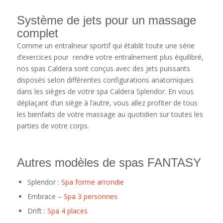
Système de jets pour un massage
complet
Comme un entraîneur sportif qui établit toute une série
d’exercices pour rendre votre entraînement plus équilibré,
nos spas Caldera sont conçus avec des jets puissants
disposés selon différentes configurations anatomiques
dans les sièges de votre spa Caldera Splendor. En vous
déplaçant d’un siège à l’autre, vous allez profiter de tous
les bienfaits de votre massage au quotidien sur toutes les
parties de votre corps.
Autres modèles de spas FANTASY
Splendor :
Spa forme arrondie
Embrace –
Spa 3 personnes
Drift :
Spa 4 places