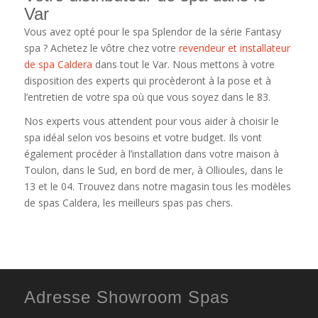
Var
Vous avez opté pour le spa Splendor de la série Fantasy
spa ? Achetez le vôtre chez votre
revendeur et installateur
de spa Caldera
dans tout le Var. Nous mettons à votre
disposition des experts qui procèderont à la pose et à
l’entretien de votre spa où que vous soyez dans le 83.
Nos experts vous attendent pour vous aider à choisir le
spa idéal selon vos besoins et votre budget. Ils vont
également procéder à l’installation dans votre maison à
Toulon, dans le Sud, en bord de mer, à Ollioules, dans le
13 et le 04. Trouvez dans notre magasin tous les modèles
de spas Caldera, les meilleurs spas pas chers.
Adresse Showroom Spas