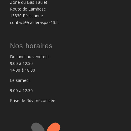
Zone du Bas Taulet
Route de Lambesc
13330 Pélissanne
contact@calderaspas13.fr
Nos horaires
Du lundi au vendredi :
9:00 à 12:30
14:00 à 18:00
Le samedi:
9:00 à 12:30
Prise de Rdv préconisée