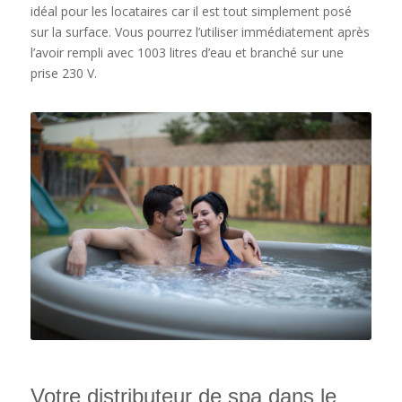
idéal pour les locataires car il est tout simplement posé
sur la surface. Vous pourrez l’utiliser immédiatement après
l’avoir rempli avec 1003 litres d’eau et branché sur une
prise 230 V.
Votre distributeur de spa dans le