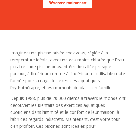
Réservez maintenant
Imaginez une piscine privée chez vous, réglée à la
température idéale, avec une eau moins chlorée que l’eau
potable : une piscine pouvant être installée presque
partout, à l’intérieur comme à l’extérieur, et utilisable toute
l’année pour la nage, les exercices aquatiques,
l’hydrothérapie, et les moments de plaisir en famille.
Depuis 1988, plus de 20 000 clients à travers le monde ont
découvert les bienfaits des exercices aquatiques
quotidiens dans l’intimité et le confort de leur maison, à
l’abri des regards indiscrets. Maintenant, c’est votre tour
d’en profiter. Ces piscines sont idéales pour :