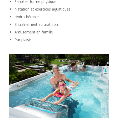
Santé et forme physique
Natation et exercices aquatiques
Hydrothérapie
Entraînement au triathlon
Amusement en famille
Pur plaisir