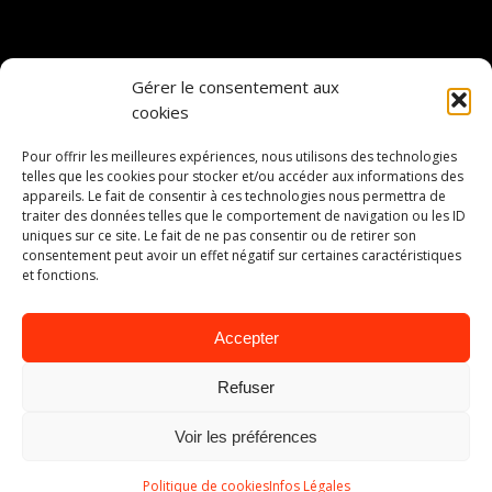
Gérer le consentement aux
cookies
Pour offrir les meilleures expériences, nous utilisons des technologies
telles que les cookies pour stocker et/ou accéder aux informations des
appareils. Le fait de consentir à ces technologies nous permettra de
traiter des données telles que le comportement de navigation ou les ID
uniques sur ce site. Le fait de ne pas consentir ou de retirer son
consentement peut avoir un effet négatif sur certaines caractéristiques
et fonctions.
Accepter
Refuser
Voir les préférences
Politique de cookies
Infos Légales