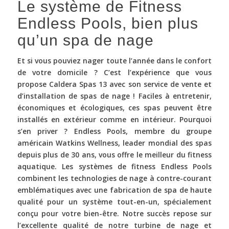
Le système de Fitness
Endless Pools, bien plus
qu’un spa de nage
Et si vous pouviez nager toute l’année dans le confort
de votre domicile ? C’est l’expérience que vous
propose Caldera Spas 13 avec son service de vente et
d’installation de spas de nage ! Faciles à entretenir,
économiques et écologiques, ces spas peuvent être
installés en extérieur comme en intérieur. Pourquoi
s’en priver ? Endless Pools, membre du groupe
américain Watkins Wellness, leader mondial des spas
depuis plus de 30 ans, vous offre le meilleur du fitness
aquatique. Les systèmes de fitness Endless Pools
combinent les technologies de nage à contre-courant
emblématiques avec une fabrication de spa de haute
qualité pour un système tout-en-un, spécialement
conçu pour votre bien-être. Notre succès repose sur
l’excellente qualité de notre turbine de nage et